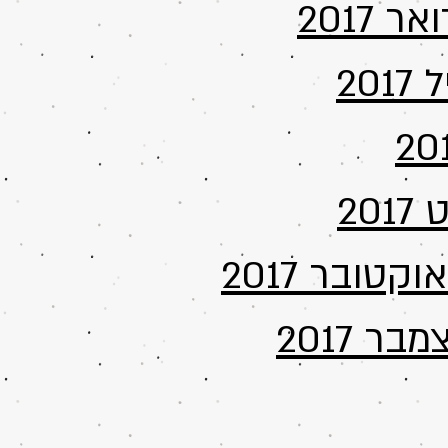
 2017
20
20
טובר 2017
ר 2017