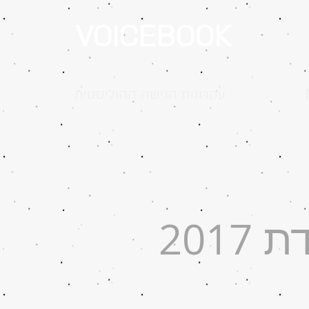
VOICEBOOK
עקרונות הגישה ההוליסטית
ה
2017