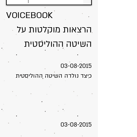
VOICEBOOK
הרצאות מוקלטות על
השיטה ההוליסטית
03-08-2015
כיצד נולדה השיטה ההוליסטית
03-08-2015