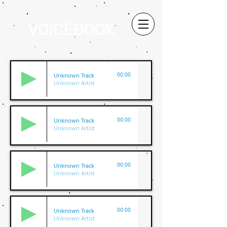
VOICEBOOK
Unknown Track
00:00
Unknown Artist
Unknown Track
00:00
Unknown Artist
Unknown Track
00:00
Unknown Artist
Unknown Track
00:00
Unknown Artist