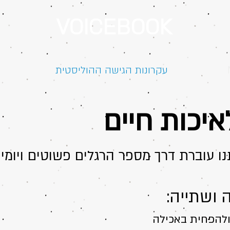
VOICEBOOK
עקרונות הגישה ההוליסטית
ה
איכות חיים
ו עוברת דרך מספר הרגלים פשוטים ויומיו
 ושתייה:
להפחית באכילה