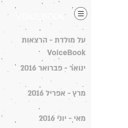
VOICEBOOK
על מולדת - הרצאות
VoiceBook
ינואר - פברואר 2016
מרץ - אפריל 2016
מאי - יוני 2016