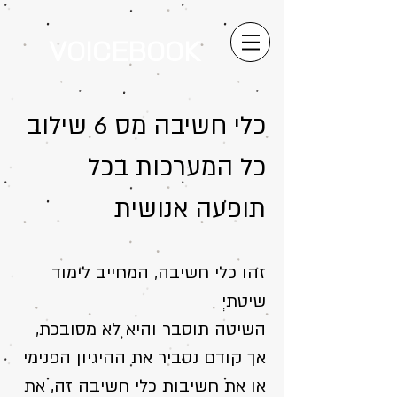
VOICEBOOK
כלי חשיבה מס 6 שילוב
כל המערכות בכל
תופעה אנושית
זהו כלי חשיבה, המחייב לימוד
שיטתיְ
השיטה תוסבר והיא לא מסובכת,
אך קודם נסביר את ההיגיון הפנימי
או את חשיבות כלי חשיבה זה, את