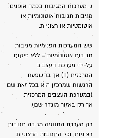
ג. מערכות המגיבות בכמה אופנים:
מגיבות תגובות אוטונומיות או
אוטומטיות או רצוניות.
שש המערכות הפנימיות מגיבות
תגובות אוטונומיות = ללא פיקוח
על-ידי מערכת העצבים
המרכזית (!!) אך בהשפעת
הרגשות שמרכזן הוא בכל זאת שם
(במﬠרכת העצבים המרכזית,
אך רק באזור מוגדר שם).
רק מערכת התנוﬠה מגיבה תגובות
רצוניות, וכל התגובות הרצוניות