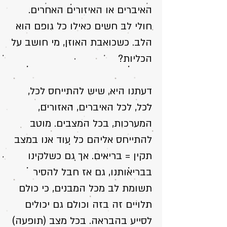
האיברים או האיזורים האחרים.
חולי לב חשים כאילו כל גופם הוא
הלב. כשכואבת האוזן, מי חושב על
הכליות?
דעתנו היא, שיש להתייחס לכל,
לכל, לכל האיברים, האזורים,
המערכות, בכל המצבים. מוטב
להתייחס אליהם כל עוד אנו במצב
תקין = בריאים. אך גם כשלקינו
בבריאותנו, גם אז חבל להסיר
תשומת לב מכל המבנים, כי כולם
תלויים זה בזה וכולם גם יכולים
לסייע בהבראה. בכל מצב (תופעה)