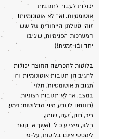
יכולות לעבור לתגובות
אוטומטיות. (אך לא אוטונומיות!
זוהי סגולתן הייחודית של שש
המערכות הפנימיות, שיגיבו
יחד ובו-זמנית!)
בלוטות להפרשה החוצה יכולות
להגיב הן תגובות אוטונומיות והן
תגובות אוטומטיות, תלוי
במצב. אך לא תגובות רצוניות.
(כוונתנו לשבע מיני הבלוטות: דמע,
ריר, רוק, זעה, שומן,
חלב, מיצי עיכול (אשך או קשר
לימפטי אינם בלוטות, על-פי