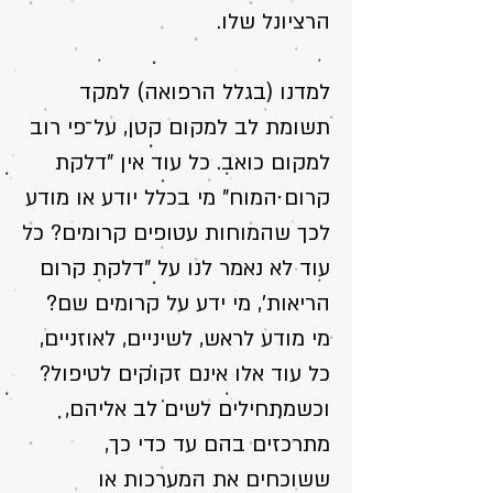
הרציונל שלו.
למדנו (בגלל הרפואה) למקד
תשומת לב למקום קטן, על־פי רוב
למקום כואב. כל עוד אין "דלקת
קרום המוח" מי בכלל יודע או מודע
לכך שהמוחות עטופים קרומים? כל
עוד לא נאמר לנו על "דלקת קרום
הריאות', מי ידע על קרומים שם?
מי מודע לראש, לשיניים, לאוזניים,
כל עוד אלו אינם זקוקים לטיפול?
וכשמתחילים לשים לב אליהם,
מתרכזים בהם עד כדי כך,
ששוכחים את המערכות או