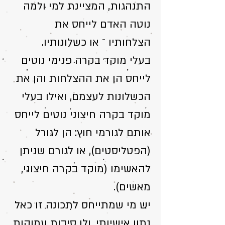
התנהגות, המציינת למי ולמה
נוטה האדם לייחס את
הצלחותיו ־ או כשלונותיו.
בעלי מוקד בקרה פנימי נוטים
לייחס הן את ההצלחות והן את
הכשלונות לעצמם, ואילו בעלי
מוקד בקרה חיצוני נוטים לייחס
אותם לגורמי חוץ: הן לגורל
(הפטליסטים), או לגורם שניתן
להאשימו (מוקד בקרה חיצוני,
מאשים).
יש מי שמתייחס לתכונה זו כאל
נתון אישיותי, ולו סיבות עמוקות