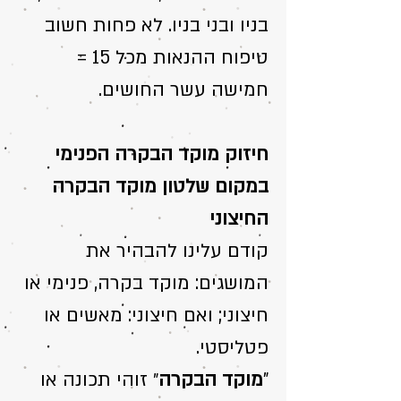
בניו ובני בניו. לא פחות חשוב
טיפוח ההנאות מכל 15 =
חמישה עשר החושים.
חיזוק מוקד הבקרה הפנימי
במקום שלטון מוקד הבקרה
החיצוני
קודם עלינו להבהיר את
המושגים: מוקד בקרה, פנימי או
חיצוני; ואם חיצוני: מאשים או
פטליסטי.
"
מוקד הבקרה
״ זוהי תכונה או