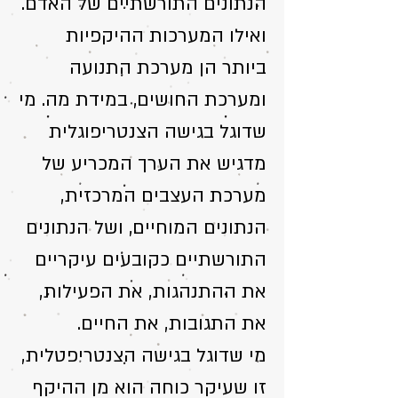
הנתונים התורשתיים של האדם.
ואילו המערכות ההיקפיות
ביותר הן מערכת התנועה
ומערכת החושים, במידת מה. מי
שדוגל בגישה הצנטריפוגלית
מדגיש את הערך המכריע של
מערכת העצבים המרכזית,
הנתונים המוחיים, ושל הנתונים
התורשתיים כקובעים עיקריים
את ההתנהגות, את הפעילות,
את התגובות, את החיים.
מי שדוגל בגישה הצנטריפטלית,
זו שעיקר כוחה הוא מן ההיקף