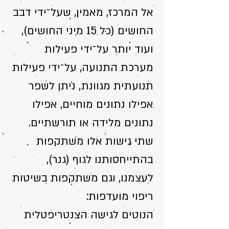
אל המרכז, מאמין, שעל־ידי דבב
החושים (כל 15 מיני החושים),
ועוד יותר על־ידי פעילות
מערכת התנועה, על־ידי פעילות
תנועתית מגוונת, ניתן לשפר
אפילו נתונים מוחיים, אפילו
נתונים מלידה או תורשתיים.
שתי גישות אלו משתקפות
בהתייחסותנו לגוף (גנר),
לעצמנו, וגם משתקפות בשיטות
ריפוי מועדפות:
הנוטים לגישה הצנטריפטלית