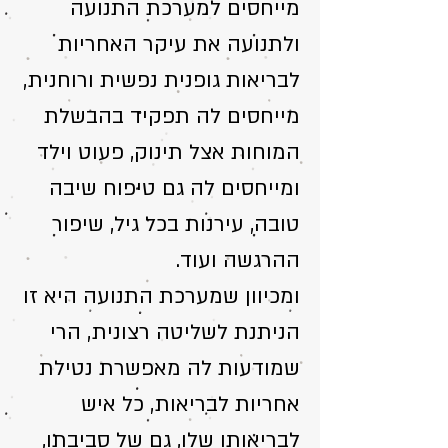
מייחסים למערכת התנועה
ולתנועה את עיקר האחריות
לבריאות גופנית נפשית ורוחנית,
מייחסים לה תפקיד בהבשלת
המוחות אצל תינוק, פעוט וילד
ומייחסים לה גם טיפוח שיבה
טובה, עירנות בכל גיל, שיפור
ההרגשה ועוד.
ומכיוון שמערכת התנועה היא זו
הניתנת לשליטה רצונית, הרי
שמודעות לה מאפשרת נטילת
אחריות לבריאות, כל איש
לבריאותו שלו, גם של סביבתו,