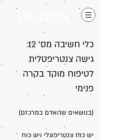
VOICEBOOK
כלי חשיבה מס׳ 12:
גישה צנטריפטלית
לטיפוח מוקד בקרה
פנימי
(בנושאים שהאדם במרכזם)
יש כוח צנטריפוגלי ויש כוח