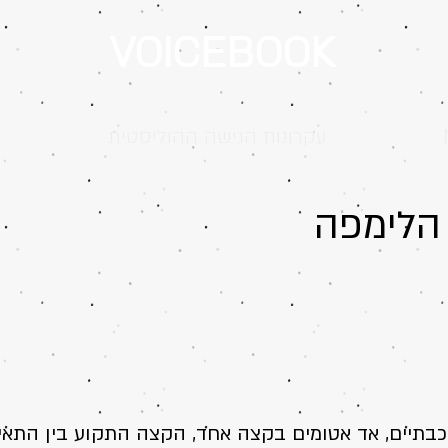
VOICEBOOK
עקרונות הגישה ההוליסטית
ה
בתיים, אד אטומים בקצה אחד, הקצה התקוע בין התאי