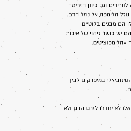
וורידים וגם כיוון הזרימה
נוזל הלימפה אל נוזל הדם.
לו הם מבנים בלוטיים,
ם יש כושר זיהוי של איכות
ה =הלימפוציטים.
 הסינוביאלי במיפרקים לבין
.
שאלו לא יחדרו לזרם הדם ולא