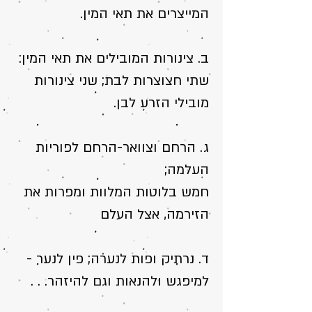
המייצרים את תאי המין.
ב. צינורות המובילים את תאי המין:
שתי חצוצרות לבת; שני צינורות
מובילי הזרﬠ לבן.
ג. הרחם וצוואר-הרחם לפוריות
הﬠלמה;
חמש בלוטות המלוות ומפרות את
הזירמה, אצל העלם
ד. נרתיק ופות לנﬠרה; פין לנﬠר -
למיפגש ולהנאות וגם להיזהר. . .