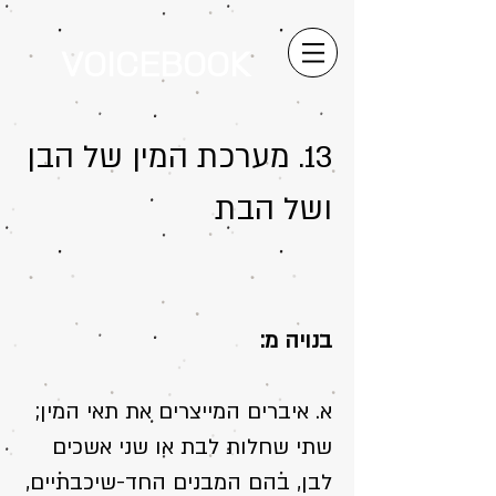
VOICEBOOK
13. מערכת המין של הבן
ושל הבת
בנויה מ:
א. איברים המייצרים את תאי המין;
שתי שחלות לבת או שני אשכים
לבן, בהם המבנים החד-שיכבתיים,