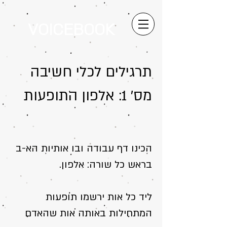
VOICEBOOK
תרגילים לכלי חשיבה
מס' 1: אלפון התופעות
הכינו דף ﬠבודה ובו אותיות הא-ב
בראש כל שורה: אלפון.
ליד כל אות ירשמו תופﬠות
המתחילות באותה אות שהאדם